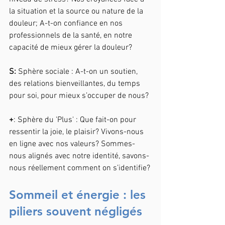
la situation et la source ou nature de la 
douleur; A-t-on confiance en nos 
professionnels de la santé, en notre 
capacité de mieux gérer la douleur?
S: 
Sphère sociale : A-t-on un soutien, 
des relations bienveillantes, du temps 
pour soi, pour mieux s’occuper de nous?
+
: Sphère du 'Plus' : Que fait-on pour 
ressentir la joie, le plaisir? Vivons-nous 
en ligne avec nos valeurs? Sommes-
nous alignés avec notre identité, savons-
nous réellement comment on s’identifie?
Sommeil et énergie : les 
piliers souvent négligés