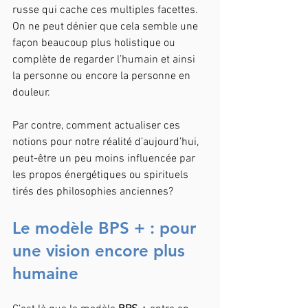
russe qui cache ces multiples facettes. 
On ne peut dénier que cela semble une 
façon beaucoup plus holistique ou 
complète de regarder l’humain et ainsi 
la personne ou encore la personne en 
douleur.
Par contre, comment actualiser ces 
notions pour notre réalité d’aujourd’hui, 
peut-être un peu moins influencée par 
les propos énergétiques ou spirituels 
tirés des philosophies anciennes? 
Le modèle BPS + : pour 
une vision encore plus 
humaine