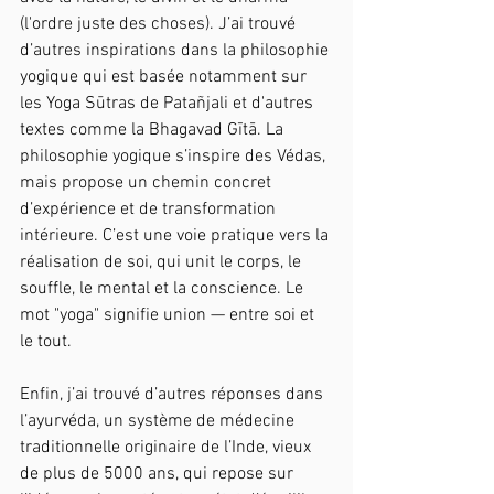
(l'ordre juste des choses). J’ai trouvé 
d’autres inspirations dans la philosophie 
yogique qui est basée notamment sur 
les Yoga Sūtras de Patañjali et d'autres 
textes comme la Bhagavad Gītā. La 
philosophie yogique s’inspire des Védas, 
mais propose un chemin concret 
d’expérience et de transformation 
intérieure. C’est une voie pratique vers la 
réalisation de soi, qui unit le corps, le 
souffle, le mental et la conscience. Le 
mot "yoga" signifie union — entre soi et 
le tout.
Enfin, j’ai trouvé d’autres réponses dans 
l’ayurvéda, un système de médecine 
traditionnelle originaire de l’Inde, vieux 
de plus de 5000 ans, qui repose sur 