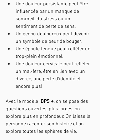
Une douleur persistante peut être 
influencée par un manque de 
sommeil, du stress ou un 
sentiment de perte de sens.
Un genou douloureux peut devenir 
un symbole de peur de bouger.
Une épaule tendue peut refléter un 
trop-plein émotionnel.
Une douleur cervicale peut refléter 
un mal-être, être en lien avec un 
divorce, une perte d’identité et 
encore plus!
Avec le modèle  
BPS +
, on se pose des 
questions ouvertes, plus larges, on 
explore plus en profondeur. On laisse la 
personne raconter son histoire et on 
explore toutes les sphères de vie. 