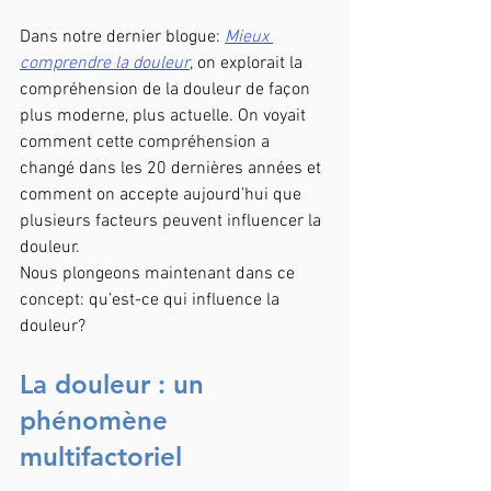
Dans notre dernier blogue: 
Mieux 
comprendre la douleur
, 
on explorait la 
compréhension de la douleur de façon 
plus moderne, plus actuelle. On voyait 
comment cette compréhension a 
changé dans les 20 dernières années et 
comment on accepte aujourd’hui que 
plusieurs facteurs peuvent influencer la 
douleur. 
Nous plongeons maintenant dans ce 
concept: qu’est-ce qui influence la 
douleur?
La douleur : un 
phénomène 
multifactoriel