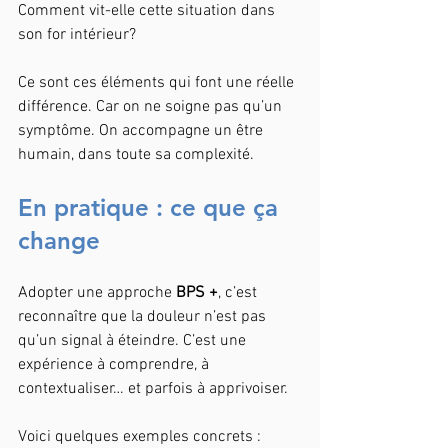
Comment vit-elle cette situation dans 
son for intérieur?
Ce sont ces éléments qui font une réelle 
différence. Car on ne soigne pas qu’un 
symptôme. On accompagne un être 
humain, dans toute sa complexité.
En pratique : ce que ça 
change
Adopter une approche 
BPS +
, c’est 
reconnaître que la douleur n’est pas 
qu’un signal à éteindre. C’est une 
expérience à comprendre, à 
contextualiser… et parfois à apprivoiser.
Voici quelques exemples concrets :