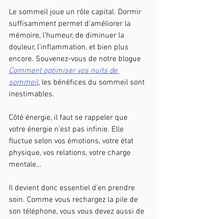
Le sommeil joue un rôle capital. Dormir 
suffisamment permet d’améliorer la 
mémoire, l’humeur, de diminuer la 
douleur, l’inflammation, et bien plus 
encore. Souvenez-vous de notre blogue 
Comment optimiser vos nuits de 
sommeil
,
 les bénéfices du sommeil sont 
inestimables.
Côté énergie, il faut se rappeler que 
votre énergie n’est pas infinie. Elle 
fluctue selon vos émotions, votre état 
physique, vos relations, votre charge 
mentale… 
Il devient donc essentiel d’en prendre 
soin. Comme vous rechargez la pile de 
son téléphone, vous vous devez aussi de 