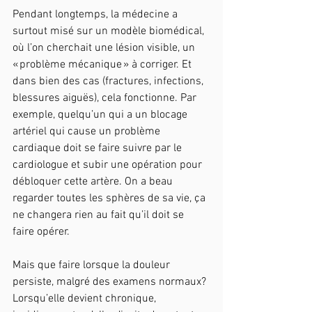
Pendant longtemps, la médecine a 
surtout misé sur un modèle biomédical, 
où l’on cherchait une lésion visible, un 
« problème mécanique » à corriger. Et 
dans bien des cas (fractures, infections, 
blessures aiguës), cela fonctionne. Par 
exemple, quelqu’un qui a un blocage 
artériel qui cause un problème 
cardiaque doit se faire suivre par le 
cardiologue et subir une opération pour 
débloquer cette artère. On a beau 
regarder toutes les sphères de sa vie, ça 
ne changera rien au fait qu’il doit se 
faire opérer. 
Mais que faire lorsque la douleur 
persiste, malgré des examens normaux? 
Lorsqu’elle devient chronique, 