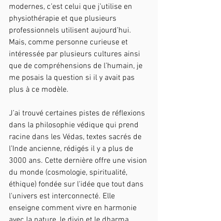
modernes, c’est celui que j’utilise en 
physiothérapie et que plusieurs 
professionnels utilisent aujourd’hui. 
Mais, comme personne curieuse et 
intéressée par plusieurs cultures ainsi 
que de compréhensions de l’humain, je 
me posais la question si il y avait pas 
plus à ce modèle.
J’ai trouvé certaines pistes de réflexions 
dans la philosophie védique qui prend 
racine dans les Védas, textes sacrés de 
l’Inde ancienne, rédigés il y a plus de 
3000 ans. Cette dernière offre une vision 
du monde (cosmologie, spiritualité, 
éthique) fondée sur l'idée que tout dans 
l'univers est interconnecté. Elle 
enseigne comment vivre en harmonie 
avec la nature, le divin et le dharma 