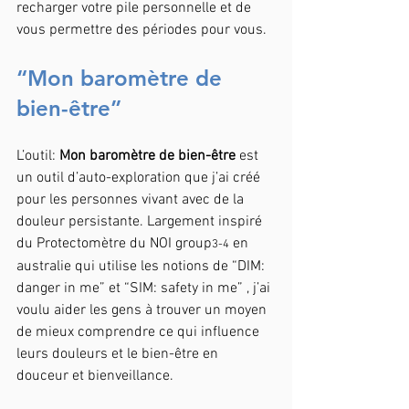
recharger votre pile personnelle et de 
vous permettre des périodes pour vous.
“Mon baromètre de 
bien-être”
L’outil: 
Mon baromètre de bien-être 
est 
un outil d’auto-exploration que j’ai créé 
pour les personnes vivant avec de la 
douleur persistante. Largement inspiré 
du Protectomètre du NOI group
 en 
3-4
australie qui utilise les notions de “DIM: 
danger in me” et “SIM: safety in me” , j’ai 
voulu aider les gens à trouver un moyen 
de mieux comprendre ce qui influence 
leurs douleurs et le bien-être en 
douceur et bienveillance.