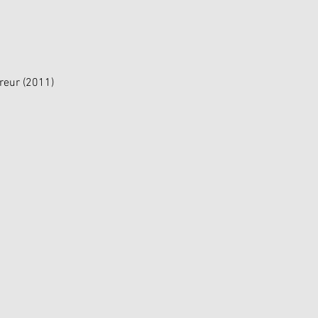
ureur (2011)