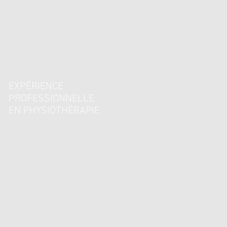
EXPÉRIENCE
PROFESSIONNELLE
EN PHYSIOTHÉRAPIE