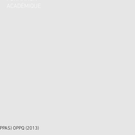
ACADÉMIQUE
PPAS) OPPQ (2013)