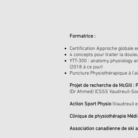
Formatrice :
Certification Approche globale 
4 concepts pour traiter la doule
YTT-300 : anatomy, physiology a
(2018 à ce jour)
Puncture Physiothérapique à l’ai
Projet de recherche de McGill :
(Dr Ahmed) (CSSS Vaudreuil-Sou
Action Sport Physio
(Vaudreuil e
Clinique de physiothérapie Médi
Association canadienne de ski 